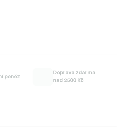
Doprava zdarma
ní peněz
nad 2500 Kč