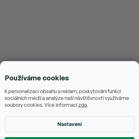
info
@
ajemfit.cz
Vše o nákupu
Společnost
Používáme cookies
K personalizaci obsahu a reklam, poskytování funkcí
sociálních médií a analýze naší návštěvnosti využíváme
soubory cookies. Více informací
zde
.
Nastavení
Copyright 2026
AjemFIT.cz
. Všechna práva vyhrazena.
Upravit