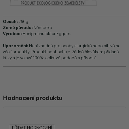
Obsah:
250g
Země původu:
Německo
Výrobce:
Honigmanufaktur Eggers.
Upozornění:
Není vhodné pro osoby alergické nebo citlivé na
včelí produkty. Produkt neobsahuje žádné člověkem přidané
látky a je ve své 100% celistvé podobě a přírodní.
Hodnocení produktu
PŘIDAT HODNOCENÍ