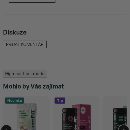
Diskuze
PŘIDAT KOMENTÁŘ
High-contrast mode
Mohlo by Vás zajímat
Novinka
Tip