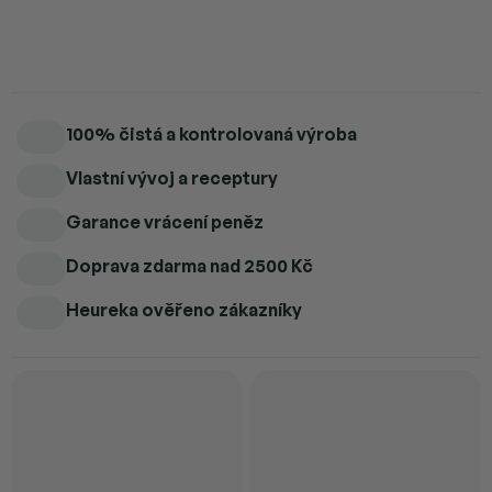
Detailní informace
100% čistá a kontrolovaná výroba
Vlastní vývoj a receptury
Garance vrácení peněz
Doprava zdarma
nad 2500 Kč
Heureka ověřeno zákazníky