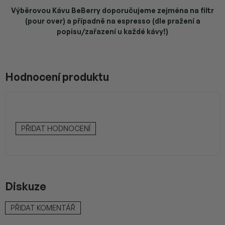
Výběrovou Kávu BeBerry doporučujeme zejména na filtr
(pour over) a případně na espresso (dle pražení a
popisu/zařazení u každé kávy!)
Hodnocení produktu
PŘIDAT HODNOCENÍ
Diskuze
PŘIDAT KOMENTÁŘ