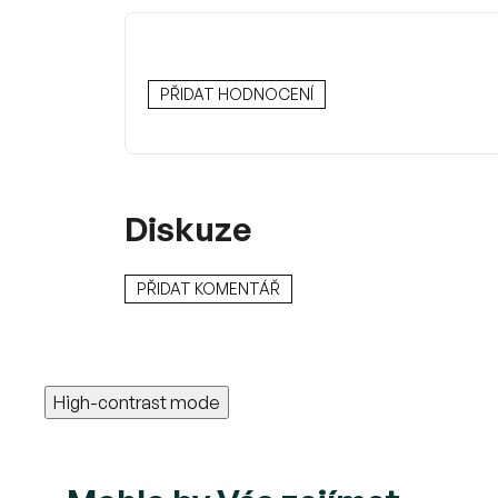
PŘIDAT HODNOCENÍ
Diskuze
PŘIDAT KOMENTÁŘ
High-contrast mode