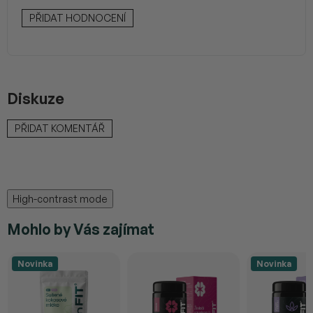
PŘIDAT HODNOCENÍ
Diskuze
PŘIDAT KOMENTÁŘ
High-contrast mode
Mohlo by Vás zajímat
Novinka
Novinka