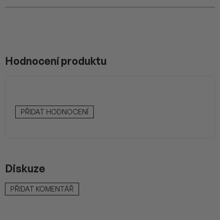
Hodnocení produktu
PŘIDAT HODNOCENÍ
Diskuze
PŘIDAT KOMENTÁŘ