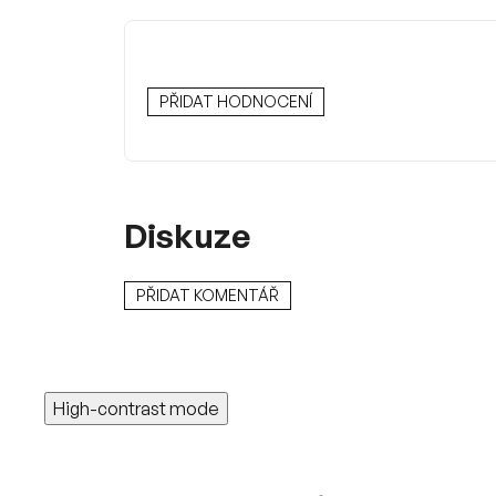
PŘIDAT HODNOCENÍ
Diskuze
PŘIDAT KOMENTÁŘ
High-contrast mode