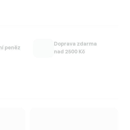
Doprava zdarma
ní peněz
nad 2500 Kč