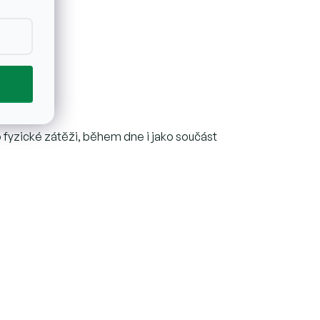
fyzické zátěži, během dne i jako součást