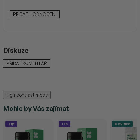
PŘIDAT HODNOCENÍ
Diskuze
PŘIDAT KOMENTÁŘ
High-contrast mode
Mohlo by Vás zajímat
Tip
Tip
Novinka