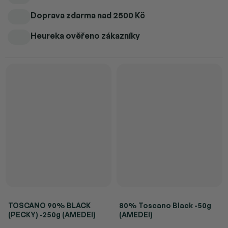
Doprava zdarma
nad 2500 Kč
Heureka ověřeno zákazníky
TOSCANO 90% BLACK
80% Toscano Black -50g
(PECKY) -250g (AMEDEI)
(AMEDEI)