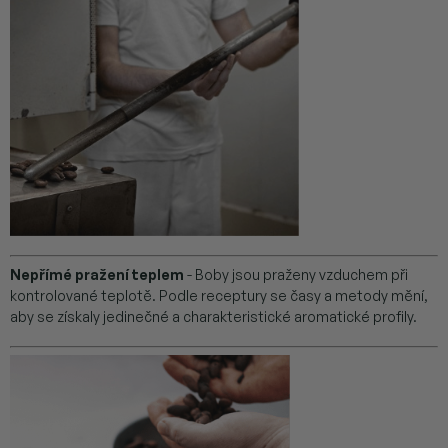
Nepřímé pražení teplem
- Boby jsou praženy vzduchem při
kontrolované teplotě. Podle receptury se časy a metody mění,
aby se získaly jedinečné a charakteristické aromatické profily.