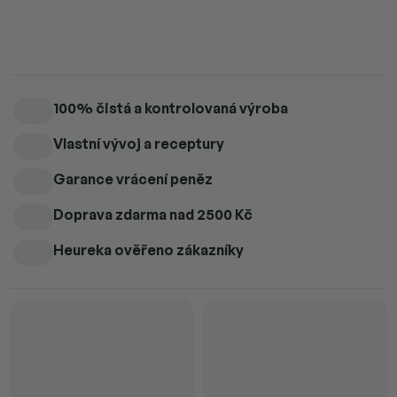
Detailní informace
100% čistá a kontrolovaná výroba
Vlastní vývoj a receptury
Garance vrácení peněz
Doprava zdarma
nad 2500 Kč
Heureka ověřeno zákazníky