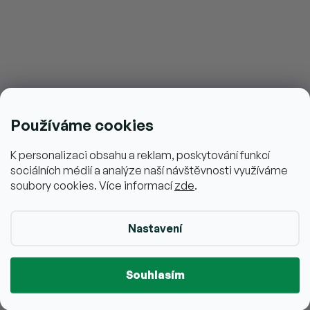
Vše o nákupu
Společnost
Používáme cookies
K personalizaci obsahu a reklam, poskytování funkcí
sociálních médií a analýze naší návštěvnosti využíváme
soubory cookies. Více informací
zde
.
Nastavení
Copyright 2026
AjemFIT.cz
. Všechna práva vyhrazena.
Upravit
nastavení cookies
Souhlasím
Vytvořil Shoptet Premium