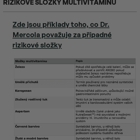
RIZIKOVÉ SLOŽKY MULTIVITAMÍNU
Zde jsou příklady toho, co Dr.
Mercola považuje za případné
rizikové složky